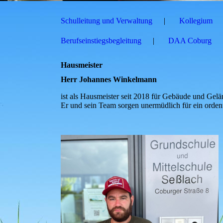
Schulleitung und Verwaltung
Kollegium
Berufseinstiegsbegleitung
DAA Coburg
Hausmeister
Herr Johannes Winkelmann
ist als Hausmeister seit 2018 für Gebäude und Gelä
Er und sein Team sorgen unermüdlich für ein ordent