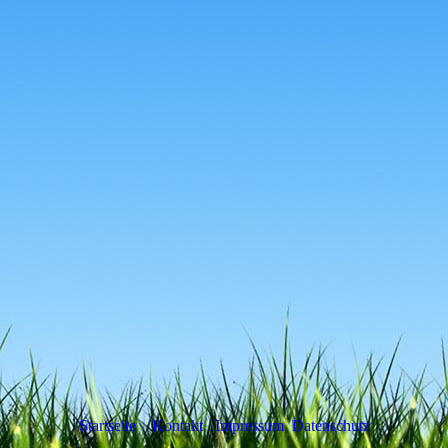
Startseite
Kontakt
Impressum
Datenschutz